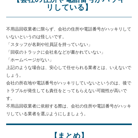
リしている】
不用品回収業者に限らず、会社の住所や電話番号がハッキリして
いないというのは怪しいです。
「スタッフが名刺や社員証を持っていない」
「回収のトラックに会社名などが書かれていない」
「ホームページがない」
上記のような場合は、安心して任せられる業者とは、いえないで
しょう。
会社の所在地や電話番号がハッキリしていないというのは、後で
トラブルが発生しても責任をとってもらえない可能性が高いで
す。
不用品回収業者に依頼する際は、会社の住所や電話番号がハッキ
リしている業者を選ぶようにしましょう。
【まとめ】