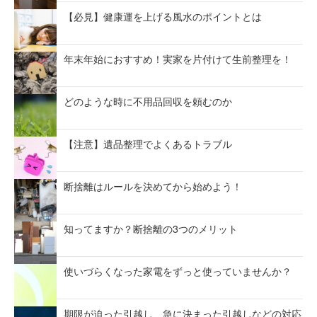
【必見】健康運を上げる風水のポイントとは
年末年始におすすめ！実家を片付けて生前整理を！
どのような時に不用品回収を頼むのか
【注意】遺品整理でよくあるトラブル
断捨離はルールを決めてから始めよう！
知ってますか？断捨離の3つのメリット
使いづらくなった家電をずっと使っていませんか？
期限が迫った引越し、急に決まった引越しなどの対応