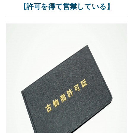
【許可を得て営業している】