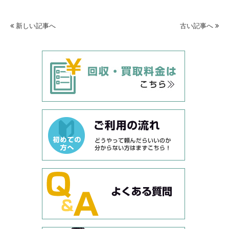
新しい記事へ
古い記事へ