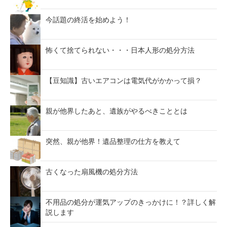
今話題の終活を始めよう！
怖くて捨てられない・・・日本人形の処分方法
【豆知識】古いエアコンは電気代がかかって損？
親が他界したあと、遺族がやるべきこととは
突然、親が他界！遺品整理の仕方を教えて
古くなった扇風機の処分方法
不用品の処分が運気アップのきっかけに！？詳しく解
説します