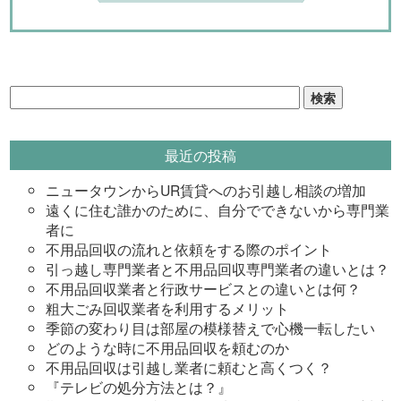
検
索:
最近の投稿
ニュータウンからUR賃貸へのお引越し相談の増加
遠くに住む誰かのために、自分でできないから専門業
者に
不用品回収の流れと依頼をする際のポイント
引っ越し専門業者と不用品回収専門業者の違いとは？
不用品回収業者と行政サービスとの違いとは何？
粗大ごみ回収業者を利用するメリット
季節の変わり目は部屋の模様替えで心機一転したい
どのような時に不用品回収を頼むのか
不用品回収は引越し業者に頼むと高くつく？
『テレビの処分方法とは？』