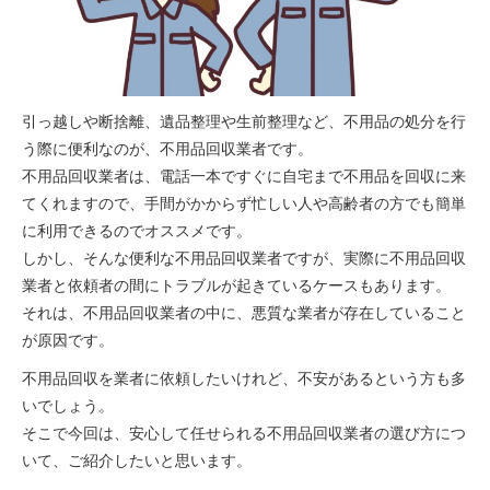
引っ越しや断捨離、遺品整理や生前整理など、不用品の処分を行
う際に便利なのが、不用品回収業者です。
不用品回収業者は、電話一本ですぐに自宅まで不用品を回収に来
てくれますので、手間がかからず忙しい人や高齢者の方でも簡単
に利用できるのでオススメです。
しかし、そんな便利な不用品回収業者ですが、実際に不用品回収
業者と依頼者の間にトラブルが起きているケースもあります。
それは、不用品回収業者の中に、悪質な業者が存在していること
が原因です。
不用品回収を業者に依頼したいけれど、不安があるという方も多
いでしょう。
そこで今回は、安心して任せられる不用品回収業者の選び方につ
いて、ご紹介したいと思います。