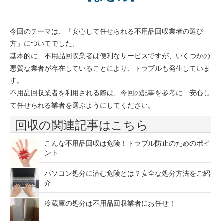
今回のテーマは、「安心して任せられる不用品回収業者の選び
方」についてでした。
基本的に、不用品回収業者は便利なサービスですが、いくつかの
悪質な業者が存在していることにより、トラブルも発生していま
す。
不用品回収業者を利用される際は、今回の記事を参考に、安心し
て任せられる業者を選ぶようにしてください。
回収の関連記事はこちら
こんな不用品回収は危険！トラブル防止のためのポイ
ント
パソコン処分に潜む危険とは？安全な処分方法をご紹
介
冷蔵庫の処分は不用品回収業者にお任せ！