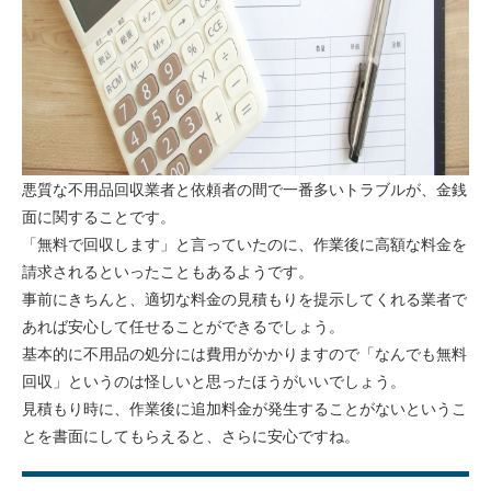
悪質な不用品回収業者と依頼者の間で一番多いトラブルが、金銭
面に関することです。
「無料で回収します」と言っていたのに、作業後に高額な料金を
請求されるといったこともあるようです。
事前にきちんと、適切な料金の見積もりを提示してくれる業者で
あれば安心して任せることができるでしょう。
基本的に不用品の処分には費用がかかりますので「なんでも無料
回収」というのは怪しいと思ったほうがいいでしょう。
見積もり時に、作業後に追加料金が発生することがないというこ
とを書面にしてもらえると、さらに安心ですね。