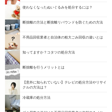
使わなくなったぬいぐるみを処分するには？
断捨離の方法と断捨離リバウンドを防ぐための方法
不用品回収業者と自治体の粗大ごみ回収の違いとは
知ってますか？コタツの処分方法
断捨離を行うメリットとは
【意外に知られていない】テレビの処分方法やリサイ
クルの方法は？
冷蔵庫の処分方法