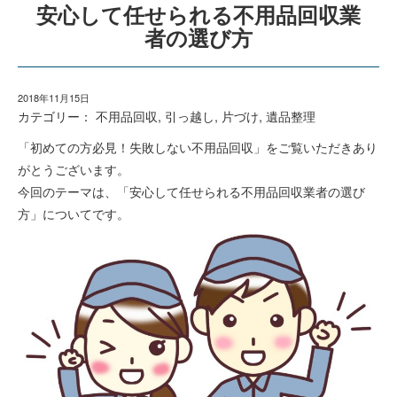
安心して任せられる不用品回収業
者の選び方
2018年11月15日
カテゴリー：
不用品回収
,
引っ越し
,
片づけ
,
遺品整理
「初めての方必見！失敗しない不用品回収」をご覧いただきあり
がとうございます。
今回のテーマは、「安心して任せられる不用品回収業者の選び
方」についてです。