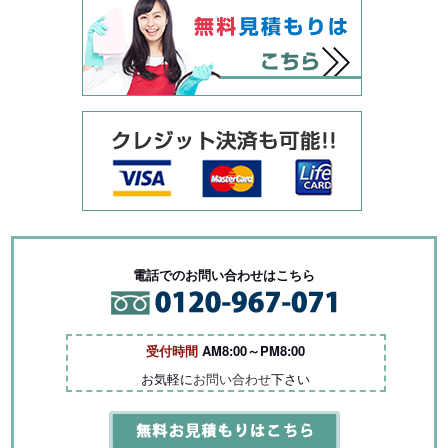
電話でのお問い合わせはこちら
受付時間
AM8:00～PM8:00
お気軽に
お問い合わせ
下さい