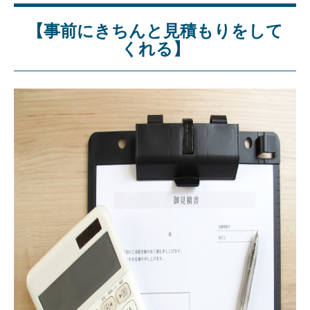
【事前にきちんと見積もりをして
くれる】