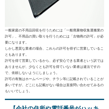
一般家庭の不用品回収を行うためには「一般廃棄物収集運搬業の
許可」、不用品の買い取りを行うためには「古物商の許可」が必
要になります。
しかし悪質な業者の場合、これらの許可を得ずに営業しているこ
ともあります。
許可を得て営業しているから、必ず安心できる業者という訳では
ありませんが、少なくとも許可を得ていない業者は違法ですの
で、依頼しないようにしましょう。
許可の有無はホームページや、チラシ等に記載されていることが
多いですが、どこにも記載がない場合は直接問い合わせてみるの
もいいでしょう。
【会社の住所や電話番号がハッキ