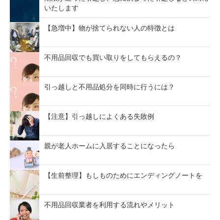
いたします
【急増中】物が捨てられない人の特徴とは
不用品回収でも買い取りをしてもらえるの？
引っ越しと不用品処分を同時に行うには？
【注意】引っ越しによくある失敗例
親が老人ホームに入居することになったら
【生前整理】もしものためにエンディングノートを
不用品回収業者を利用する流れやメリット