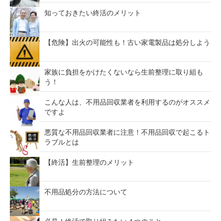
知っておきたい終活のメリット
【危険】出火の可能性も！古い家電製品は処分しよう
家族に負担をかけたくないなら生前整理に取り組も
う！
こんな人は、不用品回収業者を利用するのがオススメ
ですよ
悪質な不用品回収業者に注意！不用品回収で起こるト
ラブルとは
【終活】生前整理のメリット
不用品処分の方法について