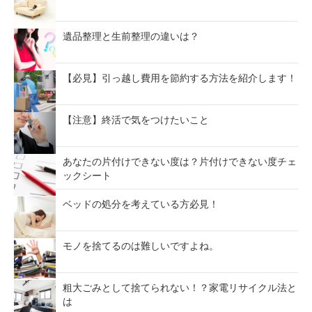
遺品整理と生前整理の違いは？
【必見】引っ越し費用を節約する方法を紹介します！
【注意】終活で気をつけたいこと
あなたの片付けできない度は？片付けできない度チェ
ックシート
ベッドの処分を考えている方必見！
モノを捨てるのは難しいですよね。
粗大ごみとして捨てられない！？家電リサイクル法と
は