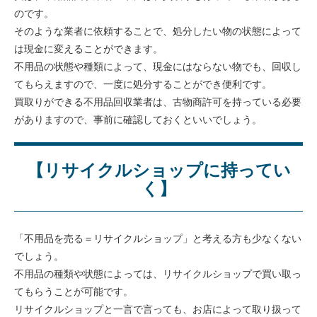
のです。
そのような業者に依頼することで、処分したい物の状態によって
は現金に変えることができます。
不用品の状態や種類によって、現金にはならない物でも、回収し
てもらえますので、一度に処分することができ便利です。
買取りができる不用品回収業者は、古物商許可を持っている必要
がありますので、事前に確認しておくといいでしょう。
【リサイクルショップに持ってい
く】
「不用品を売る＝リサイクルショップ」と考える方も少なくない
でしょう。
不用品の種類や状態によっては、リサイクルショップで買い取っ
てもらうことが可能です。
リサイクルショップと一言で言っても、お店によって取り扱って