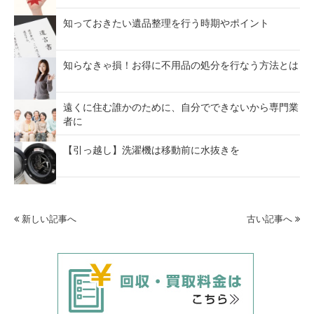
知っておきたい遺品整理を行う時期やポイント
知らなきゃ損！お得に不用品の処分を行なう方法とは
遠くに住む誰かのために、自分でできないから専門業
者に
【引っ越し】洗濯機は移動前に水抜きを
新しい記事へ
古い記事へ