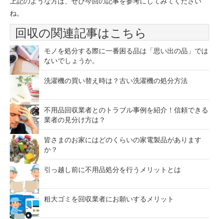
上記のような方は、ぜひ今回の記事を参考にしてみてください
ね。
回収の関連記事はこちら
モノを処分する際に一番困る品は「思い出の品」では
ないでしょうか。
洗濯機の買い替え時は？古い洗濯機の処分方法
不用品回収業者とのトラブル事例を紹介！信頼できる
業者の見分け方は？
皆さまのお家にはどのくらいの家電製品があります
か？
引っ越し前に不用品処分を行うメリットとは
粗大ゴミを回収業者にお願いするメリット