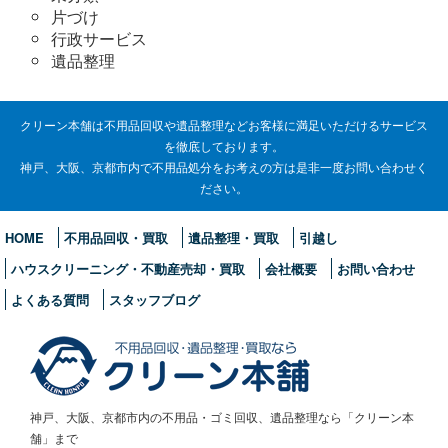
片づけ
行政サービス
遺品整理
クリーン本舗は不用品回収や遺品整理などお客様に満足いただけるサービス
を徹底しております。
神戸、大阪、京都市内で不用品処分をお考えの方は是非一度お問い合わせく
ださい。
HOME
不用品回収・買取
遺品整理・買取
引越し
ハウスクリーニング・不動産売却・買取
会社概要
お問い合わせ
よくある質問
スタッフブログ
神戸、大阪、京都市内の不用品・ゴミ回収、遺品整理なら「クリーン本
舗」まで