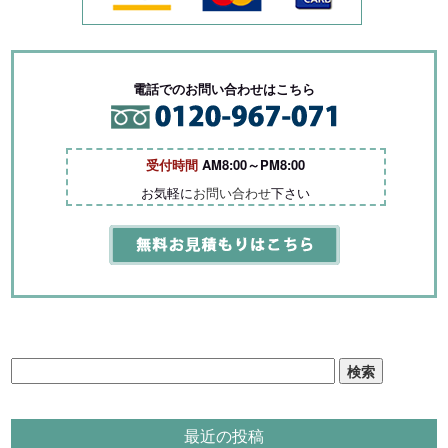
電話でのお問い合わせはこちら
受付時間
AM8:00～PM8:00
お気軽に
お問い合わせ
下さい
検
索:
最近の投稿