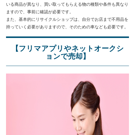
いる商品が異なり、買い取ってもらえる物の種類や条件も異なり
ますので、事前に確認が必要です。
また、基本的にリサイクルショップは、自分でお店まで不用品を
持っていく必要がありますので、そのための車なども必要です。
【フリマアプリやネットオークシ
ョンで売却】