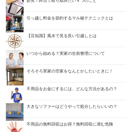
必見！終活で取り組みたい４つのこと
引っ越し料金を節約するマル秘テクニックとは
【豆知識】風水で見る良い引越しとは
いつから始める？実家の生前整理について
そろそろ実家の空家をなんとかしたいときに！
不用品をお金にするには、どんな方法があるの？
大きなソファーはどうやって処分したらいいの？
不用品の無料回収はお得？無料回収に潜む危険