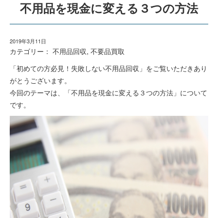
不用品を現金に変える３つの方法
2019年3月11日
カテゴリー：
不用品回収
,
不要品買取
「初めての方必見！失敗しない不用品回収」をご覧いただきあり
がとうございます。
今回のテーマは、「不用品を現金に変える３つの方法」について
です。