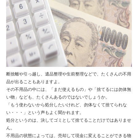
断捨離や引っ越し、遺品整理や生前整理などで、たくさんの不用
品が出ることもありますよ。
その不用品の中には、「まだ使えるもの」や「捨てるには勿体無
い物」なども、たくさんあるのではないでしょうか。
「もう使わないから処分したいけれど、勿体なくて捨てられな
い・・・」という声もよく聞かれます。
処分というのは、決してゴミとして捨てることだけではありませ
ん。
不用品の状態によっては、売却して現金に変えることができる物