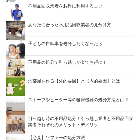
不用品回収業者をお得に利用するコツ
あなたに合った不用品回収業者の見分け方
子どもの自転車を処分したくなったら
不用品の処分で引っ越しが楽でお得に！
汚部屋を作る【外的要因】と【内的要因】とは
ストーブやヒーター等の暖房機器の処分方法とは？
引っ越し時の不用品処分！引っ越し業者と不用品回収
業者それぞれのメリット・デメリッ
【必見】ソファーの処分方法