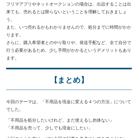
フリマアプリやネットオークションの場合は、出品することは出
来ても、売れるとは限らないということを理解しておきましょ
う。
また、いつ売れるかもわかりませんので、処分までに時間がかか
ります。
さらに、購入希望者とのやり取りや、発送手配など、全て自分で
行う必要があるため、少し手間がかかるというデメリットもあり
ます。
【まとめ】
今回のテーマは、「不用品を現金に変える４つの方法」について
でした。
「不用品を処分したいけれど、まだ使えるし勿体ない」
「不用品を売って、少しでも現金にしたい」