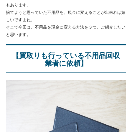
もあります。
捨てようと思っていた不用品を、現金に変えることが出来れば嬉
しいですよね。
そこで今回は、不用品を現金に変える方法を３つ、ご紹介したい
と思います。
【買取りも行っている不用品回収
業者に依頼】