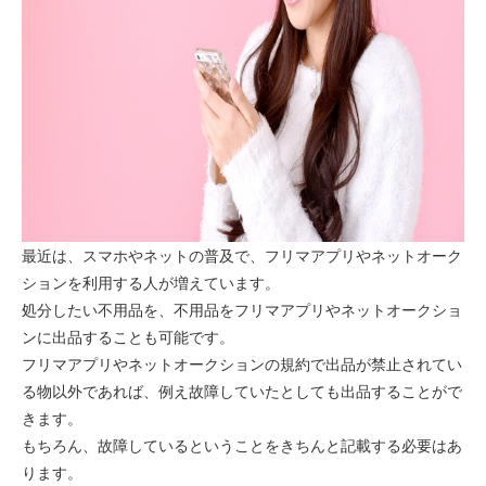
最近は、スマホやネットの普及で、フリマアプリやネットオーク
ションを利用する人が増えています。
処分したい不用品を、不用品をフリマアプリやネットオークショ
ンに出品することも可能です。
フリマアプリやネットオークションの規約で出品が禁止されてい
る物以外であれば、例え故障していたとしても出品することがで
きます。
もちろん、故障しているということをきちんと記載する必要はあ
ります。