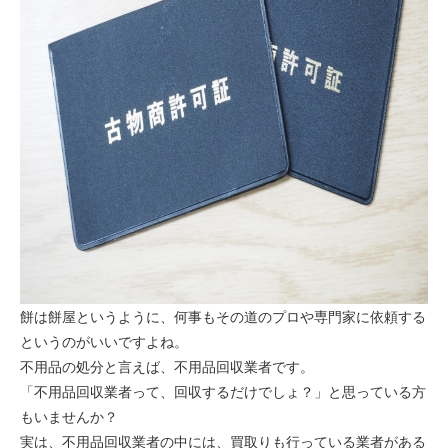
餅は餅屋というように、何事もその道のプロや専門家に依頼する
というのがいいですよね。
不用品の処分と言えば、不用品回収業者です。
「不用品回収業者って、回収するだけでしょ？」と思っている方
もいませんか？
実は、不用品回収業者の中には、買取りも行っている業者がある