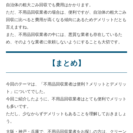
自治体の粗大ごみ回収でも費用はかかります。
ただ、不用品回収業者の場合は、便利ですが、自治体の粗大ごみ
回収に比べると費用が高くなる傾向にあるためデメリットだとも
言えますね。
また、不用品回収業者の中には、悪質な業者も存在しているた
め、そのような業者に依頼しないようにすることも大切です。
【まとめ】
今回のテーマは、「不用品回収業者は便利？メリットとデメリッ
ト」についてでした。
今回ご紹介したように、不用品回収業者はとても便利でメリット
も多いです。
ただし、少なからずデメリットもあることを理解しておきましょ
う。
大阪・神戸・兵庫で、不用品回収業者をお探しの方は、クリーン