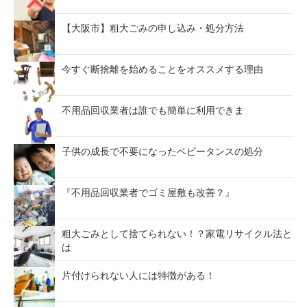
【大阪市】粗大ごみの申し込み・処分方法
今すぐ断捨離を始めることをオススメする理由
不用品回収業者は誰でも簡単に利用できま
子供の成長で不要になったベビータンスの処分
『不用品回収業者でゴミ屋敷も改善？』
粗大ごみとして捨てられない！？家電リサイクル法と
は
片付けられない人には特徴がある！