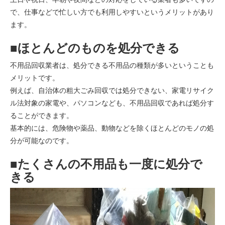
で、仕事などで忙しい方でも利用しやすいというメリットがあり
ます。
■ほとんどのものを処分できる
不用品回収業者は、処分できる不用品の種類が多いということも
メリットです。
例えば、自治体の粗大ごみ回収では処分できない、家電リサイク
ル法対象の家電や、パソコンなども、不用品回収であれば処分す
ることができます。
基本的には、危険物や薬品、動物などを除くほとんどのモノの処
分が可能なのです。
■たくさんの不用品も一度に処分で
きる