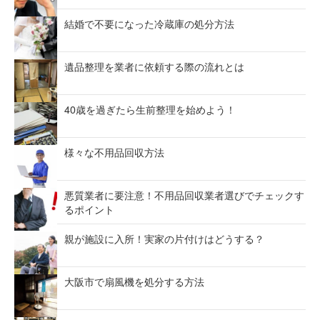
結婚で不要になった冷蔵庫の処分方法
遺品整理を業者に依頼する際の流れとは
40歳を過ぎたら生前整理を始めよう！
様々な不用品回収方法
悪質業者に要注意！不用品回収業者選びでチェックす
るポイント
親が施設に入所！実家の片付けはどうする？
大阪市で扇風機を処分する方法