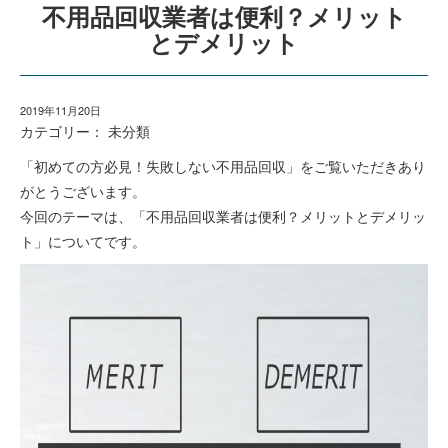
不用品回収業者は便利？メリット
とデメリット
2019年11月20日
カテゴリー：
未分類
「初めての方必見！失敗しない不用品回収」をご覧いただきあり
がとうございます。
今回のテーマは、「不用品回収業者は便利？メリットとデメリッ
ト」についてです。