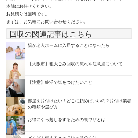
本舗にお任せください。
お見積りは無料です。
まずは、お気軽にお問い合わせください。
回収の関連記事はこちら
親が老人ホームに入居することになったら
【大阪市】粗大ごみ回収の流れや注意点について
【注意】終活で気をつけたいこと
部屋を片付けたい！どこに頼めばいいの？片付け業者
の種類や選び方
お得に引っ越しをするための裏ワザとは
どんどん溜まる本の収納や処分方法