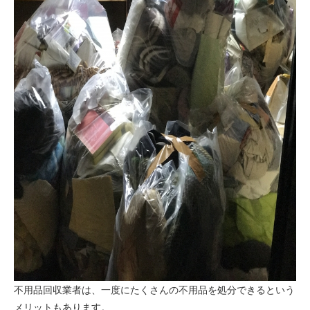
不用品回収業者は、一度にたくさんの不用品を処分できるという
メリットもあります。