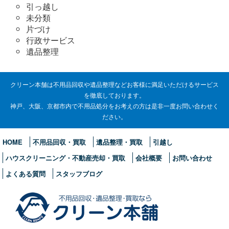
引っ越し
未分類
片づけ
行政サービス
遺品整理
クリーン本舗は不用品回収や遺品整理などお客様に満足いただけるサービス
を徹底しております。
神戸、大阪、京都市内で不用品処分をお考えの方は是非一度お問い合わせく
ださい。
HOME
不用品回収・買取
遺品整理・買取
引越し
ハウスクリーニング・不動産売却・買取
会社概要
お問い合わせ
よくある質問
スタッフブログ