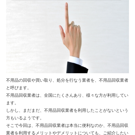
不用品の回収や買い取り、処分を行なう業者を、不用品回収業者
と呼びます。
不用品回収業者は、全国にたくさんあり、様々な方が利用してい
ます。
しかし、まだまだ、不用品回収業者を利用したことがないという
方もいるようです。
そこで今回は、不用品回収業者は本当に便利なのか、不用品回収
業者を利用するメリットやデメリットについても、ご紹介したい