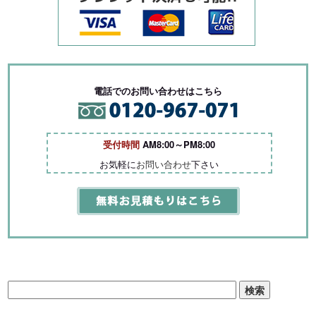
電話でのお問い合わせはこちら
受付時間
AM8:00～PM8:00
お気軽に
お問い合わせ
下さい
検
索: