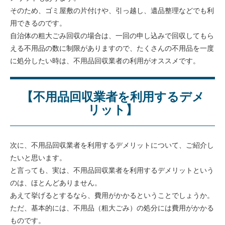
そのため、ゴミ屋敷の片付けや、引っ越し、遺品整理などでも利
用できるのです。
自治体の粗大ごみ回収の場合は、一回の申し込みで回収してもら
える不用品の数に制限がありますので、たくさんの不用品を一度
に処分したい時は、不用品回収業者の利用がオススメです。
【不用品回収業者を利用するデメ
リット】
次に、不用品回収業者を利用するデメリットについて、ご紹介し
たいと思います。
と言っても、実は、不用品回収業者を利用するデメリットという
のは、ほとんどありません。
あえて挙げるとするなら、費用がかかるということでしょうか。
ただ、基本的には、不用品（粗大ごみ）の処分には費用がかかる
ものです。