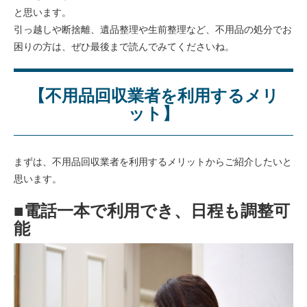
と思います。
引っ越しや断捨離、遺品整理や生前整理など、不用品の処分でお
困りの方は、ぜひ最後まで読んでみてくださいね。
【不用品回収業者を利用するメリ
ット】
まずは、不用品回収業者を利用するメリットからご紹介したいと
思います。
■電話一本で利用でき、日程も調整可
能