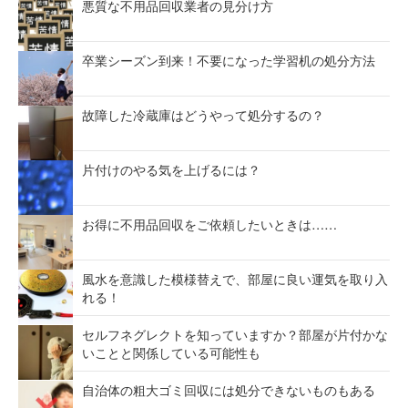
悪質な不用品回収業者の見分け方
卒業シーズン到来！不要になった学習机の処分方法
故障した冷蔵庫はどうやって処分するの？
片付けのやる気を上げるには？
お得に不用品回収をご依頼したいときは……
風水を意識した模様替えで、部屋に良い運気を取り入
れる！
セルフネグレクトを知っていますか？部屋が片付かな
いことと関係している可能性も
自治体の粗大ゴミ回収には処分できないものもある