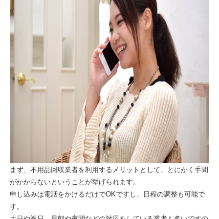
まず、不用品回収業者を利用するメリットとして、とにかく手間
がかからないということが挙げられます。
申し込みは電話をかけるだけでOKですし、日程の調整も可能で
す。
土日や祝日、早朝や夜間などの対応をしている業者も多いですの