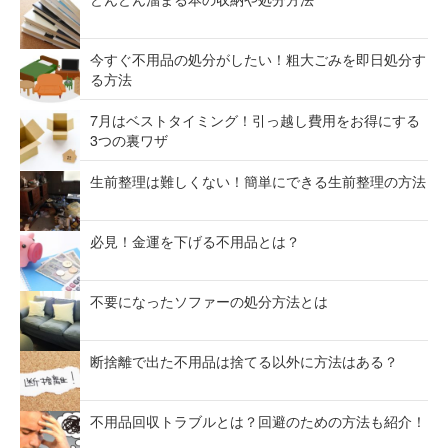
今すぐ不用品の処分がしたい！粗大ごみを即日処分す
る方法
7月はベストタイミング！引っ越し費用をお得にする
3つの裏ワザ
生前整理は難しくない！簡単にできる生前整理の方法
必見！金運を下げる不用品とは？
不要になったソファーの処分方法とは
断捨離で出た不用品は捨てる以外に方法はある？
不用品回収トラブルとは？回避のための方法も紹介！