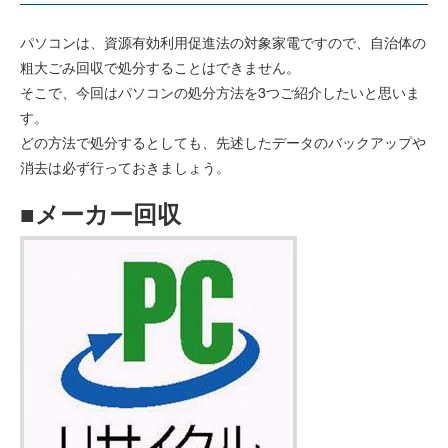
パソコンは、資源有効利用促進法の対象家電ですので、自治体の
粗大ごみ回収で処分することはできません。
そこで、今回はパソコンの処分方法を3つご紹介したいと思いま
す。
どの方法で処分するとしても、先述したデータのバックアップや
消去は必ず行っておきましょう。
■メーカー回収