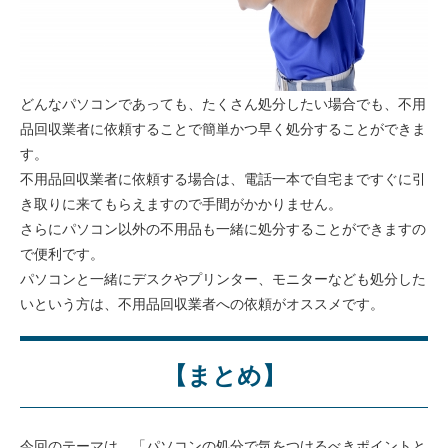
どんなパソコンであっても、たくさん処分したい場合でも、不用
品回収業者に依頼することで簡単かつ早く処分することができま
す。
不用品回収業者に依頼する場合は、電話一本で自宅まですぐに引
き取りに来てもらえますので手間がかかりません。
さらにパソコン以外の不用品も一緒に処分することができますの
で便利です。
パソコンと一緒にデスクやプリンター、モニターなども処分した
いという方は、不用品回収業者への依頼がオススメです。
【まとめ】
今回のテーマは、「パソコンの処分で気をつけるべきポイントと