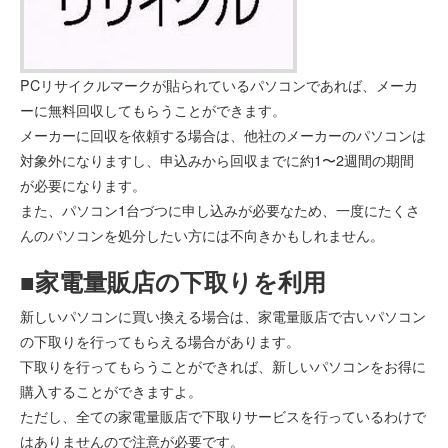
PCリサイクルマークが貼られているパソコンであれば、メーカ
ーに無料回収してもらうことができます。
メーカーに回収を依頼する場合は、他社のメーカーのパソコンは
対象外になりますし、申込みから回収までに約1〜2週間の期間
が必要になります。
また、パソコン1台づつに申し込みが必要なため、一度にたくさ
んのパソコンを処分したい方には不向きかもしれません。
■家電量販店の下取りを利用
新しいパソコンに買い換える場合は、家電量販店で古いパソコン
の下取りを行ってもらえる場合があります。
下取りを行ってもらうことができれば、新しいパソコンをお得に
購入することができますよ。
ただし、全ての家電量販店で下取りサービスを行っているわけで
はありませんので注意が必要です。