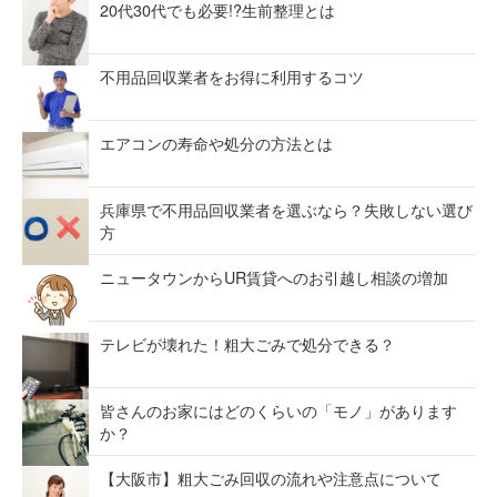
20代30代でも必要!?生前整理とは
不用品回収業者をお得に利用するコツ
エアコンの寿命や処分の方法とは
兵庫県で不用品回収業者を選ぶなら？失敗しない選び
方
ニュータウンからUR賃貸へのお引越し相談の増加
テレビが壊れた！粗大ごみで処分できる？
皆さんのお家にはどのくらいの「モノ」があります
か？
【大阪市】粗大ごみ回収の流れや注意点について