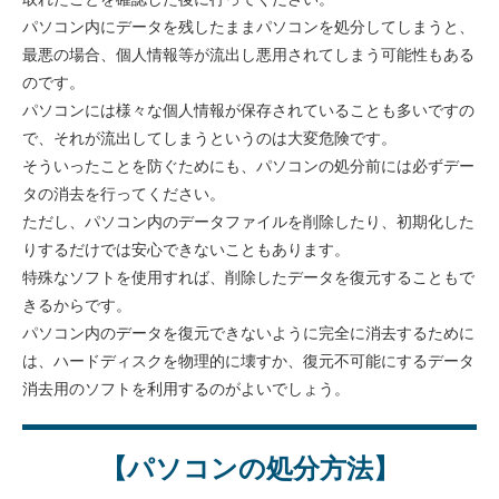
パソコン内にデータを残したままパソコンを処分してしまうと、
最悪の場合、個人情報等が流出し悪用されてしまう可能性もある
のです。
パソコンには様々な個人情報が保存されていることも多いですの
で、それが流出してしまうというのは大変危険です。
そういったことを防ぐためにも、パソコンの処分前には必ずデー
タの消去を行ってください。
ただし、パソコン内のデータファイルを削除したり、初期化した
りするだけでは安心できないこともあります。
特殊なソフトを使用すれば、削除したデータを復元することもで
きるからです。
パソコン内のデータを復元できないように完全に消去するために
は、ハードディスクを物理的に壊すか、復元不可能にするデータ
消去用のソフトを利用するのがよいでしょう。
【パソコンの処分方法】