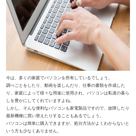
今は、多くの家庭でパソコンを所有しているでしょう。
調べごとをしたり、動画を楽しんだり、仕事の書類を作成した
り、家庭によって様々な用途に使用され、パソコンは私達の暮ら
しを豊かにしてくれていますよね。
しかし、そんな便利なパソコンも家電製品ですので、故障したり
最新機種に買い替えたりすることもあるでしょう。
パソコンは簡単に購入できますが、処分方法がよくわからないと
いう方も少なくありません。