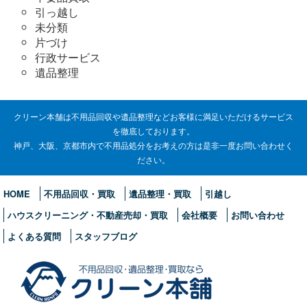
引っ越し
未分類
片づけ
行政サービス
遺品整理
クリーン本舗は不用品回収や遺品整理などお客様に満足いただけるサービス
を徹底しております。
神戸、大阪、京都市内で不用品処分をお考えの方は是非一度お問い合わせく
ださい。
HOME
不用品回収・買取
遺品整理・買取
引越し
ハウスクリーニング・不動産売却・買取
会社概要
お問い合わせ
よくある質問
スタッフブログ