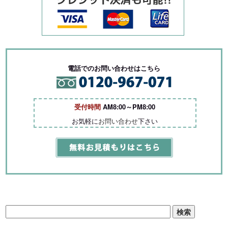
電話でのお問い合わせはこちら
受付時間
AM8:00～PM8:00
お気軽に
お問い合わせ
下さい
検
索: