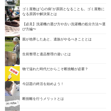
ゴミ屋敷は”心の病”が原因となることも。ゴミ屋敷に
なる原因や解決策とは
【必見】洗濯機の選び方や古い洗濯機の処分方法〜選
び方編〜
親が他界したあと、遺族がやるべきこととは
生前整理と遺品整理の違いとは
物で溢れた時代だからこそ断捨離が必要？
今話題の終活を始めよう！
断捨離を行うメリットとは