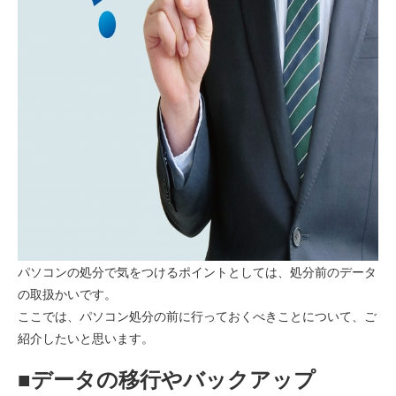
パソコンの処分で気をつけるポイントとしては、処分前のデータ
の取扱かいです。
ここでは、パソコン処分の前に行っておくべきことについて、ご
紹介したいと思います。
■データの移行やバックアップ