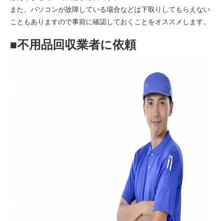
また、パソコンが故障している場合などは下取りしてもらえない
こともありますので事前に確認しておくことをオススメします。
■不用品回収業者に依頼