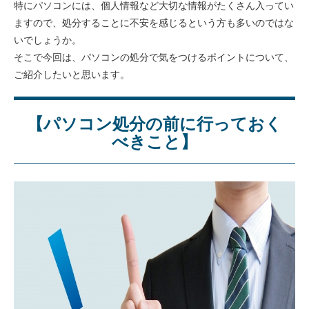
特にパソコンには、個人情報など大切な情報がたくさん入ってい
ますので、処分することに不安を感じるという方も多いのではな
いでしょうか。
そこで今回は、パソコンの処分で気をつけるポイントについて、
ご紹介したいと思います。
【パソコン処分の前に行っておく
べきこと】