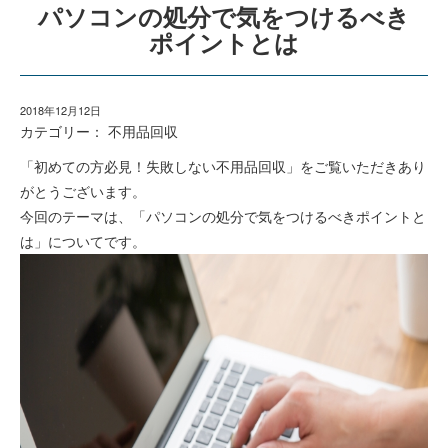
パソコンの処分で気をつけるべき
ポイントとは
2018年12月12日
カテゴリー：
不用品回収
「初めての方必見！失敗しない不用品回収」をご覧いただきあり
がとうございます。
今回のテーマは、「パソコンの処分で気をつけるべきポイントと
は」についてです。