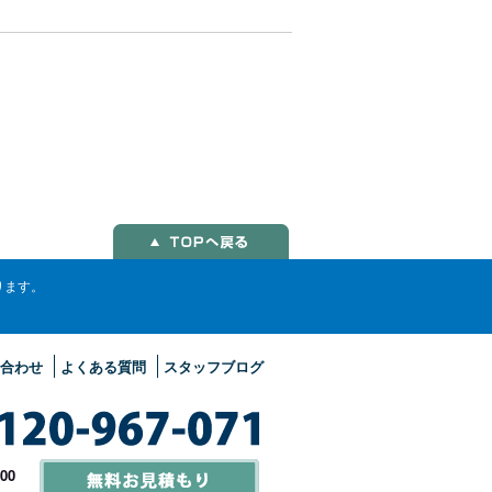
ります。
。
合わせ
よくある質問
スタッフブログ
00