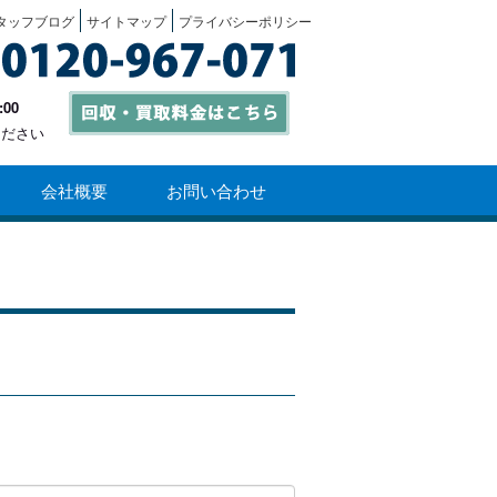
タッフブログ
サイトマップ
プライバシーポリシー
:00
ください
会社概要
お問い合わせ