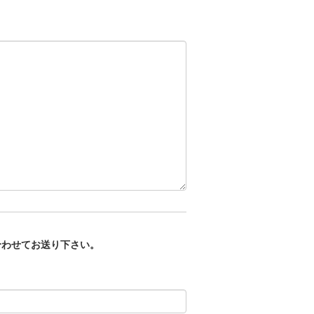
合わせてお送り下さい。