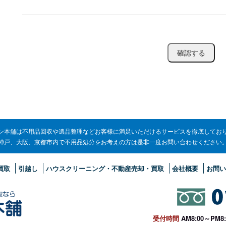
ン本舗は不用品回収や遺品整理などお客様に満足いただけるサービスを徹底してお
神戸、大阪、京都市内で不用品処分をお考えの方は是非一度お問い合わせください
買取
引越し
ハウスクリーニング・不動産売却・買取
会社概要
お問い
受付時間
AM8:00～PM8: