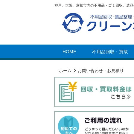
神戸、大阪、京都市内の不用品・ゴミ回収、遺品
HOME
不用品回収・買取
ホーム
お問い合わせ・お見積り