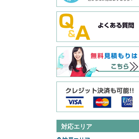
対応エリア