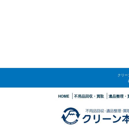
クリー
HOME
不用品回収・買取
遺品整理・