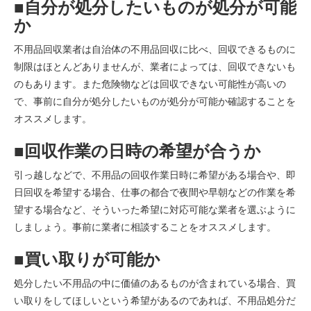
■自分が処分したいものが処分が可能
か
不用品回収業者は自治体の不用品回収に比べ、回収できるものに
制限はほとんどありませんが、業者によっては、回収できないも
のもあります。また危険物などは回収できない可能性が高いの
で、事前に自分が処分したいものが処分が可能か確認することを
オススメします。
■回収作業の日時の希望が合うか
引っ越しなどで、不用品の回収作業日時に希望がある場合や、即
日回収を希望する場合、仕事の都合で夜間や早朝などの作業を希
望する場合など、そういった希望に対応可能な業者を選ぶように
しましょう。事前に業者に相談することをオススメします。
■買い取りが可能か
処分したい不用品の中に価値のあるものが含まれている場合、買
い取りをしてほしいという希望があるのであれば、不用品処分だ