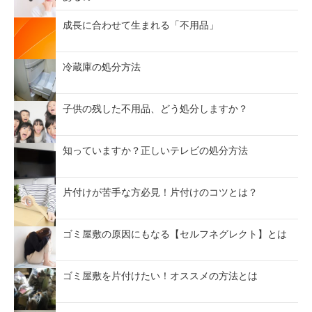
成長に合わせて生まれる「不用品」
冷蔵庫の処分方法
子供の残した不用品、どう処分しますか？
知っていますか？正しいテレビの処分方法
片付けが苦手な方必見！片付けのコツとは？
ゴミ屋敷の原因にもなる【セルフネグレクト】とは
ゴミ屋敷を片付けたい！オススメの方法とは