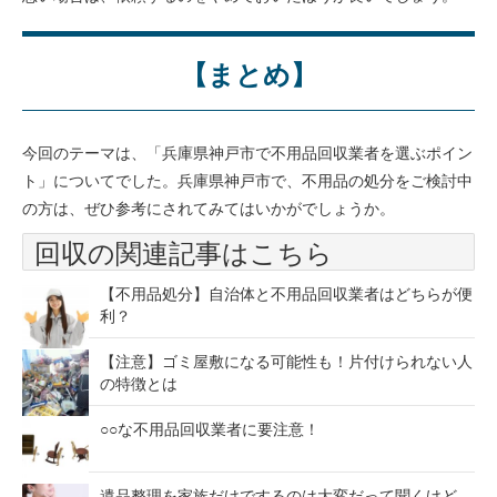
【まとめ】
今回のテーマは、「兵庫県神戸市で不用品回収業者を選ぶポイン
ト」についてでした。兵庫県神戸市で、不用品の処分をご検討中
の方は、ぜひ参考にされてみてはいかがでしょうか。
回収の関連記事はこちら
【不用品処分】自治体と不用品回収業者はどちらが便
利？
【注意】ゴミ屋敷になる可能性も！片付けられない人
の特徴とは
○○な不用品回収業者に要注意！
遺品整理を家族だけでするのは大変だって聞くけど、