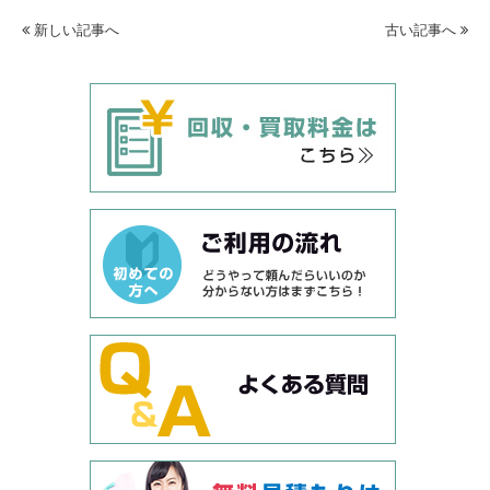
新しい記事へ
古い記事へ