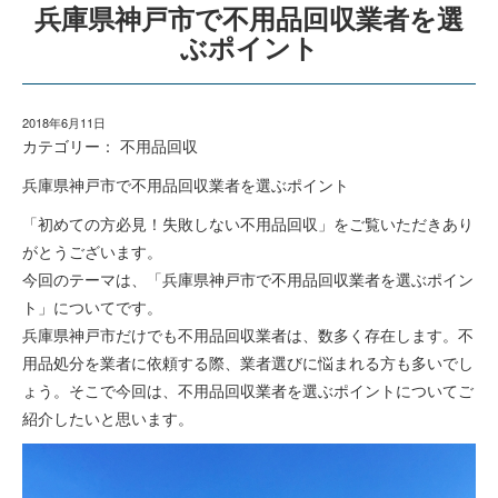
兵庫県神戸市で不用品回収業者を選
ぶポイント
2018年6月11日
カテゴリー：
不用品回収
兵庫県神戸市で不用品回収業者を選ぶポイント
「初めての方必見！失敗しない不用品回収」をご覧いただきあり
がとうございます。
今回のテーマは、「兵庫県神戸市で不用品回収業者を選ぶポイン
ト」についてです。
兵庫県神戸市だけでも不用品回収業者は、数多く存在します。不
用品処分を業者に依頼する際、業者選びに悩まれる方も多いでし
ょう。そこで今回は、不用品回収業者を選ぶポイントについてご
紹介したいと思います。