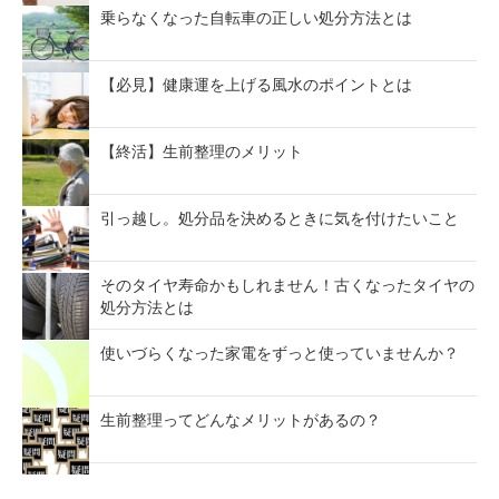
乗らなくなった自転車の正しい処分方法とは
【必見】健康運を上げる風水のポイントとは
【終活】生前整理のメリット
引っ越し。処分品を決めるときに気を付けたいこと
そのタイヤ寿命かもしれません！古くなったタイヤの
処分方法とは
使いづらくなった家電をずっと使っていませんか？
生前整理ってどんなメリットがあるの？