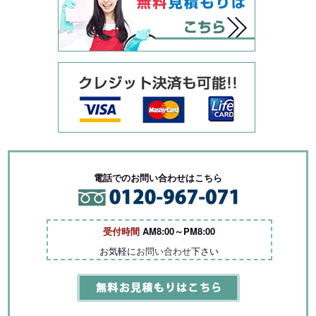
電話でのお問い合わせはこちら
受付時間
AM8:00～PM8:00
お気軽に
お問い合わせ
下さい