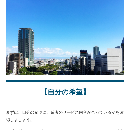
【自分の希望】
まずは、自分の希望に、業者のサービス内容が合っているかを確
認しましょう。