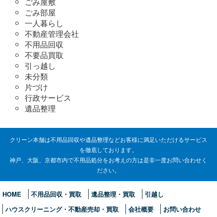
ごみ屋敷
ごみ部屋
一人暮らし
不動産管理会社
不用品回収
不要品買取
引っ越し
未分類
片づけ
行政サービス
遺品整理
クリーン本舗は不用品回収や遺品整理などお客様に満足いただけるサービス
を徹底しております。
神戸、大阪、京都市内で不用品処分をお考えの方は是非一度お問い合わせく
ださい。
HOME
不用品回収・買取
遺品整理・買取
引越し
ハウスクリーニング・不動産売却・買取
会社概要
お問い合わせ