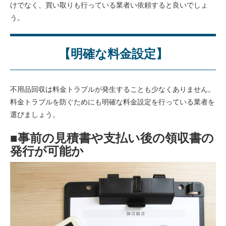
けでなく、買い取りも行っている業者い依頼すると良いでしょ
う。
【明確な料金設定】
不用品回収は料金トラブルが発生することも少なくありません。
料金トラブルを防ぐためにも明確な料金設定を行っている業者を
選びましょう。
■事前の見積書や支払い後の領収書の
発行が可能か