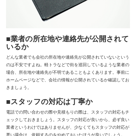
■業者の所在地や連絡先が公開されて
いるか
どんな業者でも会社の所在地や連絡先が公開されていないという
のは不安ですよね。軽トラなどで街を巡回しているような業者の
場合、所在地や連絡先が不明であることもよくあります。事前に
ホームページなどで、会社の情報が公開されているか確認してお
きましょう。
■スタッフの対応は丁寧か
電話での問い合わせの際や見積もりの際は、スタッフの対応もチ
ェックしておきましょう。スタッフの対応が良いから、必ず良い
業者というわけではありませんが、少なくてもスタッフの対応が
悪い場合は、依頼するのをやめておいたほうが良いでしょう。