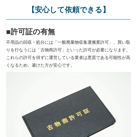
【安心して依頼できる】
■許可証の有無
不用品の回収・処分には「一般廃棄物収集運搬業許可」、買い取
りを行なうには「古物商許可」といった許可が必要になります。
これらの許可を得ずに運営している業者は悪質である可能性が高
くなるため、避けた方が安心です。