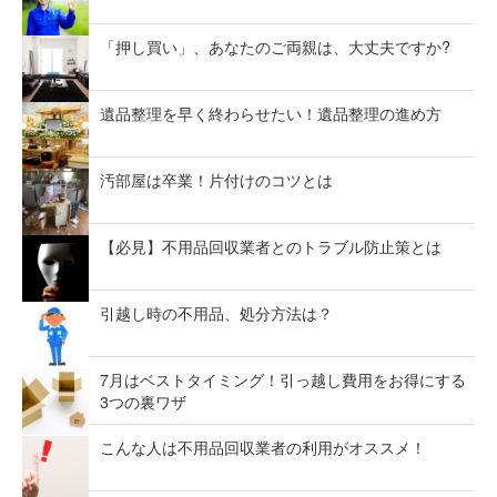
「押し買い」、あなたのご両親は、大丈夫ですか?
遺品整理を早く終わらせたい！遺品整理の進め方
汚部屋は卒業！片付けのコツとは
【必見】不用品回収業者とのトラブル防止策とは
引越し時の不用品、処分方法は？
7月はベストタイミング！引っ越し費用をお得にする
3つの裏ワザ
こんな人は不用品回収業者の利用がオススメ！