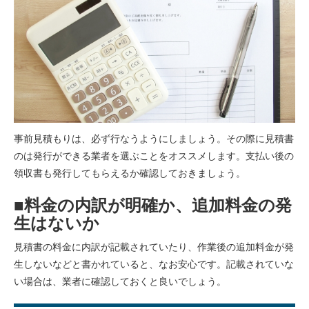
事前見積もりは、必ず行なうようにしましょう。その際に見積書
のは発行ができる業者を選ぶことをオススメします。支払い後の
領収書も発行してもらえるか確認しておきましょう。
■料金の内訳が明確か、追加料金の発
生はないか
見積書の料金に内訳が記載されていたり、作業後の追加料金が発
生しないなどと書かれていると、なお安心です。記載されていな
い場合は、業者に確認しておくと良いでしょう。