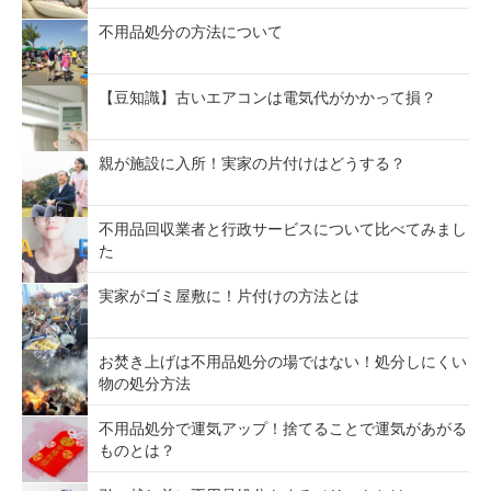
不用品処分の方法について
【豆知識】古いエアコンは電気代がかかって損？
親が施設に入所！実家の片付けはどうする？
不用品回収業者と行政サービスについて比べてみまし
た
実家がゴミ屋敷に！片付けの方法とは
お焚き上げは不用品処分の場ではない！処分しにくい
物の処分方法
不用品処分で運気アップ！捨てることで運気があがる
ものとは？