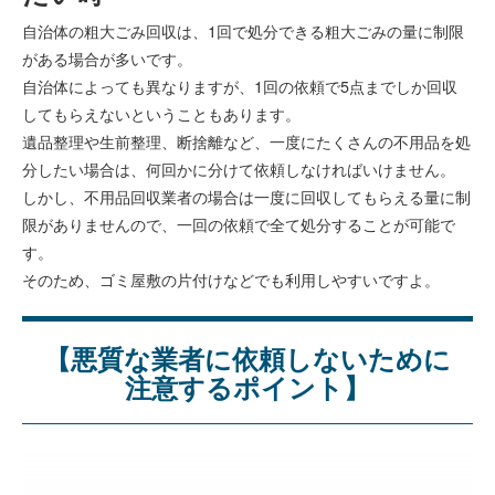
自治体の粗大ごみ回収は、1回で処分できる粗大ごみの量に制限
がある場合が多いです。
自治体によっても異なりますが、1回の依頼で5点までしか回収
してもらえないということもあります。
遺品整理や生前整理、断捨離など、一度にたくさんの不用品を処
分したい場合は、何回かに分けて依頼しなければいけません。
しかし、不用品回収業者の場合は一度に回収してもらえる量に制
限がありませんので、一回の依頼で全て処分することが可能で
す。
そのため、ゴミ屋敷の片付けなどでも利用しやすいですよ。
【悪質な業者に依頼しないために
注意するポイント】