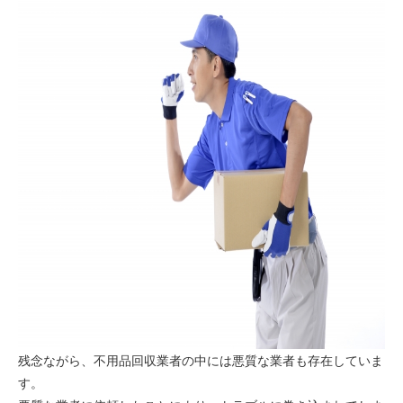
残念ながら、不用品回収業者の中には悪質な業者も存在していま
す。