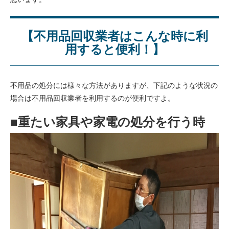
【不用品回収業者はこんな時に利
用すると便利！】
不用品の処分には様々な方法がありますが、下記のような状況の
場合は不用品回収業者を利用するのが便利ですよ。
■重たい家具や家電の処分を行う時