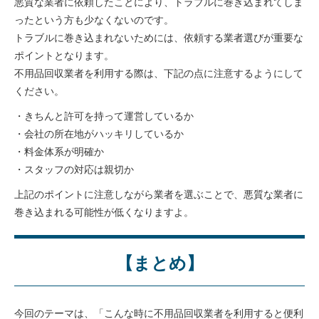
悪質な業者に依頼したことにより、トラブルに巻き込まれてしま
ったという方も少なくないのです。
トラブルに巻き込まれないためには、依頼する業者選びが重要な
ポイントとなります。
不用品回収業者を利用する際は、下記の点に注意するようにして
ください。
・きちんと許可を持って運営しているか
・会社の所在地がハッキリしているか
・料金体系が明確か
・スタッフの対応は親切か
上記のポイントに注意しながら業者を選ぶことで、悪質な業者に
巻き込まれる可能性が低くなりますよ。
【まとめ】
今回のテーマは、「こんな時に不用品回収業者を利用すると便利