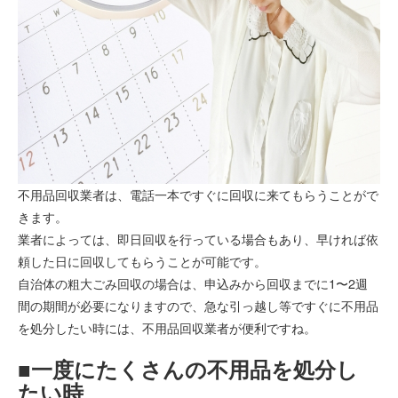
不用品回収業者は、電話一本ですぐに回収に来てもらうことがで
きます。
業者によっては、即日回収を行っている場合もあり、早ければ依
頼した日に回収してもらうことが可能です。
自治体の粗大ごみ回収の場合は、申込みから回収までに1〜2週
間の期間が必要になりますので、急な引っ越し等ですぐに不用品
を処分したい時には、不用品回収業者が便利ですね。
■一度にたくさんの不用品を処分し
たい時