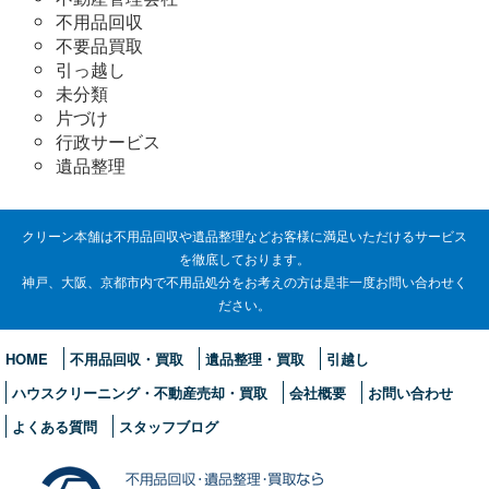
不用品回収
不要品買取
引っ越し
未分類
片づけ
行政サービス
遺品整理
クリーン本舗は不用品回収や遺品整理などお客様に満足いただけるサービス
を徹底しております。
神戸、大阪、京都市内で不用品処分をお考えの方は是非一度お問い合わせく
ださい。
HOME
不用品回収・買取
遺品整理・買取
引越し
ハウスクリーニング・不動産売却・買取
会社概要
お問い合わせ
よくある質問
スタッフブログ