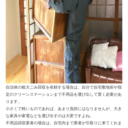
自治体の粗大ごみ回収を依頼する場合は、自分で自宅敷地前や指
定のクリーンステーションまで不用品を運び出して置く必要があ
ります。
小さくて軽いものであれば、あまり負担にはなりませんが、大き
な家具や家電などを運び出すのは大変ですよね。
不用品回収業者の場合は、自宅内まで業者が引取りに来てくれま