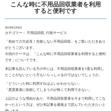
こんな時に不用品回収業者を利用
すると便利です
2019年2月6日
カテゴリー：
不用品回収
,
行政サービス
「初めての方必見！失敗しない不用品回収」をご覧いただきあり
がとうございます。
今回のテーマは、「こんな時に不用品回収業者を利用すると便利
です」についてです。
本記事を読んでいる方の中には、不用品回収業者を1度も利用し
たことがないという方もいらっしゃるのではないでしょうか。
「どういった時に利用すればよいかわからない」
「悪質業者に依頼してしまうのが怖くて利用できない」
上記のような理由があり、不用品回収業者を今まで利用してこな
かったという方は、ぜひ本記事を最後まで読んでいただきたいと
思います。