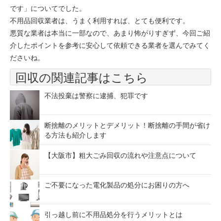
です」についてでした。
不用品回収業者は、うまく利用すれば、とても便利です。
悪質な業者は本当に一部なので、あまり怖がりすぎず、今回ご紹
介したポイントを参考に安心して依頼できる業者を選んでみてく
ださいね。
回収の関連記事はこちら
不法投棄は警察に逮捕、犯罪です
断捨離のメリットとデメリット！断捨離の手間が省け
る方法も紹介します
【大阪市】粗大ごみ回収の流れや注意点について
ご不要になった電化製品の処分にお困りの方へ
引っ越し前に不用品処分を行うメリットとは