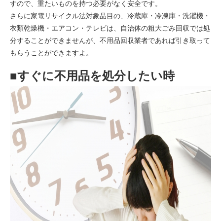
すので、重たいものを持つ必要がなく安全です。
さらに家電リサイクル法対象品目の、冷蔵庫・冷凍庫・洗濯機・
衣類乾燥機・エアコン・テレビは、自治体の粗大ごみ回収では処
分することができませんが、不用品回収業者であれば引き取って
もらうことができますよ。
■すぐに不用品を処分したい時