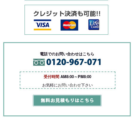
電話でのお問い合わせはこちら
受付時間
AM8:00～PM8:00
お気軽に
お問い合わせ
下さい